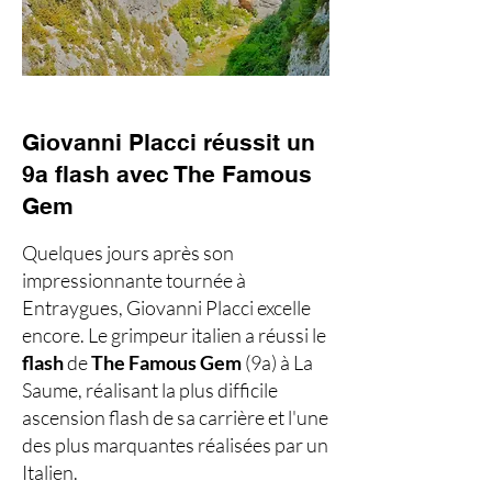
Giovanni Placci réussit un
9a flash avec The Famous
Gem
Quelques jours après son
impressionnante tournée à
Entraygues, Giovanni Placci excelle
encore. Le grimpeur italien a réussi le
flash
de
The Famous Gem
(9a) à La
Saume, réalisant la plus difficile
ascension flash de sa carrière et l'une
des plus marquantes réalisées par un
Italien.