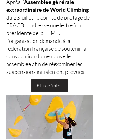
Après l’
Assemblée générale
extraordinaire de World Climbing
du 23 juillet, le comité de pilotage de
FRACBI a adressé une lettre à la
présidente de la FFME.
L’organisation demande à la
fédération française de soutenir la
convocation d’une nouvelle
assemblée afin de réexaminer les
suspensions initialement prévues.
Plus d'infos