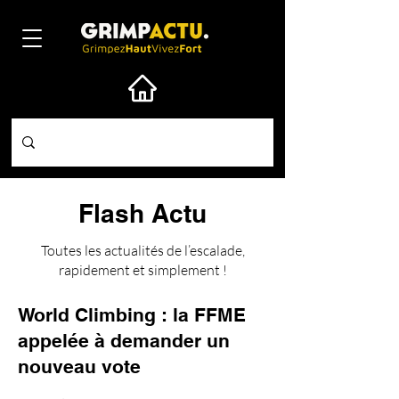
Flash Actu
Toutes les actualités de l’escalade,
rapidement et simplement !
World Climbing : la FFME
appelée à demander un
nouveau vote