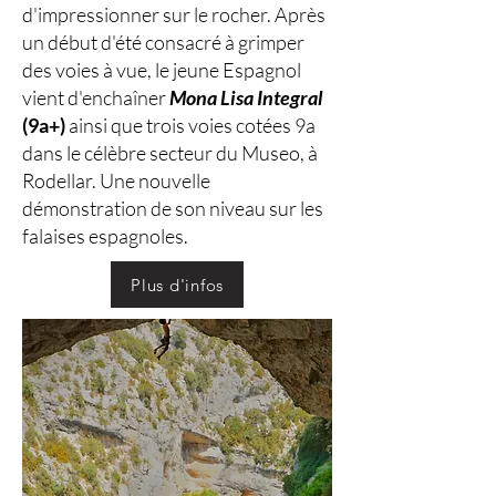
d'impressionner sur le rocher. Après
un début d'été consacré à grimper
des voies à vue, le jeune Espagnol
vient d'enchaîner
Mona Lisa Integral
(9a+)
ainsi que trois voies cotées 9a
dans le célèbre secteur du Museo, à
Rodellar. Une nouvelle
démonstration de son niveau sur les
falaises espagnoles.
Plus d'infos