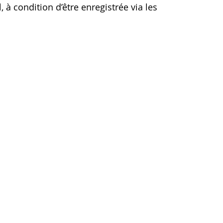
à condition d’être enregistrée via les 