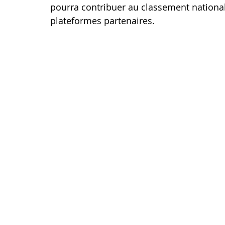
pourra contribuer au classement national, 
plateformes partenaires.