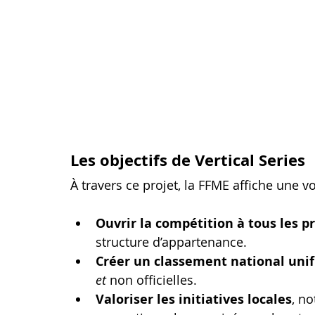
Les objectifs de Vertical Series
À travers ce projet, la FFME affiche une vo
Ouvrir la compétition à tous les p
structure d’appartenance.
Créer un classement national unif
et
 non officielles.
Valoriser les initiatives locales
, n