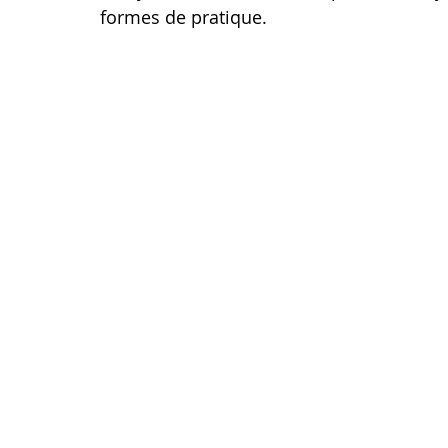
formes de pratique.