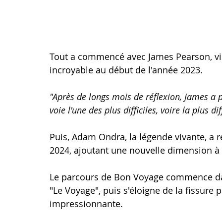
Tout a commencé avec James Pearson, visi
incroyable au début de l'année 2023. 
"Après de longs mois de réflexion, James a p
voie l'une des plus difficiles, voire la plus d
Puis, Adam Ondra, la légende vivante, a ré
2024, ajoutant une nouvelle dimension à 
Le parcours de Bon Voyage commence dans
"Le Voyage", puis s'éloigne de la fissure 
impressionnante. 