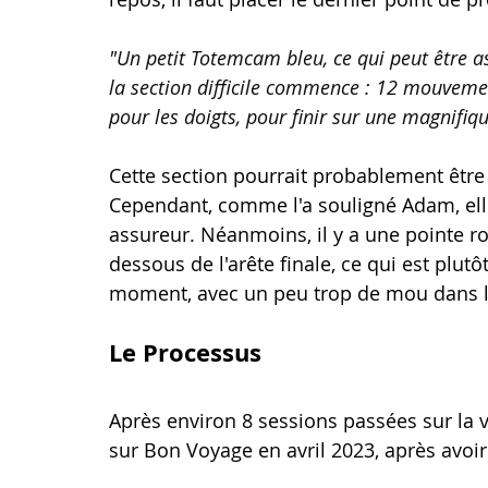
"
Un petit Totemcam bleu, ce qui peut être ass
la section difficile commence : 12 mouveme
pour les doigts, pour finir sur une magnifiq
Cette section pourrait probablement être 
Cependant, comme l'a souligné Adam, ell
assureur. Néanmoins, il y a une pointe ro
dessous de l'arête finale, ce qui est plu
moment, avec un peu trop de mou dans le
Le Processus
Après environ 8 sessions passées sur la vo
sur Bon Voyage en avril 2023, après avoir