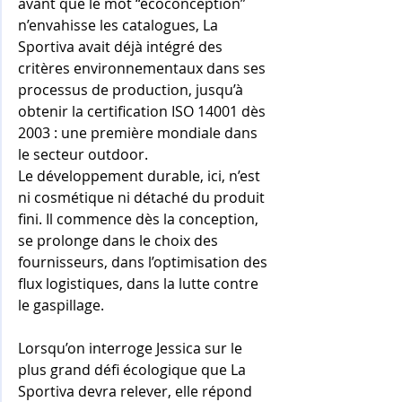
avant que le mot “écoconception” 
n’envahisse les catalogues, La 
Sportiva avait déjà intégré des 
critères environnementaux dans ses 
processus de production, jusqu’à 
obtenir la certification ISO 14001 dès 
2003 : une première mondiale dans 
le secteur outdoor.
Le développement durable, ici, n’est 
ni cosmétique ni détaché du produit 
fini. Il commence dès la conception, 
se prolonge dans le choix des 
fournisseurs, dans l’optimisation des 
flux logistiques, dans la lutte contre 
le gaspillage. 
Lorsqu’on interroge Jessica sur le 
plus grand défi écologique que La 
Sportiva devra relever, elle répond 