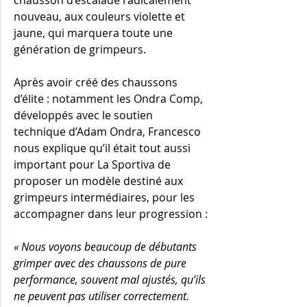
nouveau, aux couleurs violette et 
jaune, qui marquera toute une 
génération de grimpeurs. 
Après avoir créé des chaussons 
d’élite : notamment les Ondra Comp, 
développés avec le soutien 
technique d’Adam Ondra, Francesco 
nous explique qu’il était tout aussi 
important pour La Sportiva de 
proposer un modèle destiné aux 
grimpeurs intermédiaires, pour les 
accompagner dans leur progression :
« Nous voyons beaucoup de débutants 
grimper avec des chaussons de pure 
performance, souvent mal ajustés, qu’ils 
ne peuvent pas utiliser correctement. 