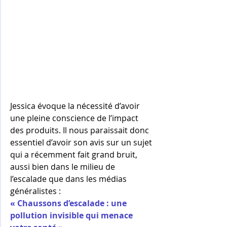
Jessica évoque la nécessité d’avoir 
une pleine conscience de l’impact 
des produits. Il nous paraissait donc 
essentiel d’avoir son avis sur un sujet 
qui a récemment fait grand bruit, 
aussi bien dans le milieu de 
l’escalade que dans les médias 
généralistes : 
« Chaussons d’escalade : une 
pollution invisible qui menace 