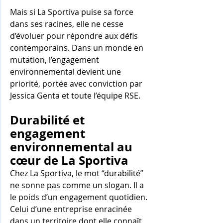
Mais si La Sportiva puise sa force 
dans ses racines, elle ne cesse 
d’évoluer pour répondre aux défis 
contemporains. Dans un monde en 
mutation, l’engagement 
environnemental devient une 
priorité, portée avec conviction par 
Jessica Genta et toute l’équipe RSE.
Durabilité et 
engagement 
environnemental au 
cœur de La Sportiva
Chez La Sportiva, le mot “durabilité” 
ne sonne pas comme un slogan. Il a 
le poids d’un engagement quotidien. 
Celui d’une entreprise enracinée 
dans un territoire dont elle connaît 