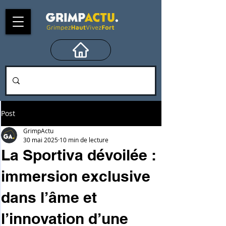
Post
GrimpActu
30 mai 2025
10 min de lecture
La Sportiva dévoilée :
immersion exclusive
dans l’âme et
l’innovation d’une