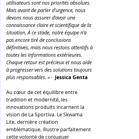
utilisateurs sont nos priorités absolues. 
Mais avant de parler d’urgence, nous 
devons nous assurer d’avoir une 
connaissance claire et scientifique de la 
situation. À ce stade, notre équipe n’a 
pas encore tiré de conclusions 
définitives, mais nous restons attentifs à 
toutes les informations extérieures. 
Chaque retour est précieux et nous aide 
à progresser vers des solutions toujours 
plus responsables. » 
-
Jessica Genta
Au cœur de cet équilibre entre 
tradition et modernité, les 
innovations produits incarnent la 
vision de La Sportiva. Le Skwama 
Lite, dernière création 
emblématique, illustre parfaitement 
cette volonté de conjuguer 