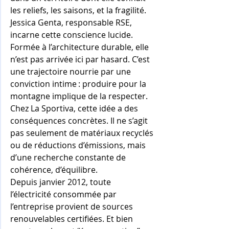
les reliefs, les saisons, et la fragilité. 
Jessica Genta, responsable RSE, 
incarne cette conscience lucide. 
Formée à l’architecture durable, elle 
n’est pas arrivée ici par hasard. C’est 
une trajectoire nourrie par une 
conviction intime : produire pour la 
montagne implique de la respecter. 
Chez La Sportiva, cette idée a des 
conséquences concrètes. Il ne s’agit 
pas seulement de matériaux recyclés 
ou de réductions d’émissions, mais 
d’une recherche constante de 
cohérence, d’équilibre. 
Depuis janvier 2012, toute 
l’électricité consommée par 
l’entreprise provient de sources 
renouvelables certifiées. Et bien 