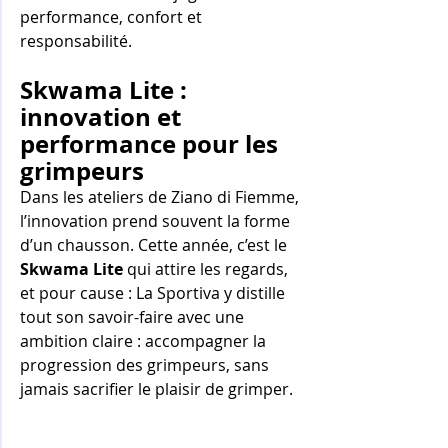
performance, confort et 
responsabilité.
Skwama Lite : 
innovation et 
performance pour les 
grimpeurs
Dans les ateliers de Ziano di Fiemme, 
l’innovation prend souvent la forme 
d’un chausson. Cette année, c’est le 
Skwama Lite
 qui attire les regards, 
et pour cause : La Sportiva y distille 
tout son savoir-faire avec une 
ambition claire : accompagner la 
progression des grimpeurs, sans 
jamais sacrifier le plaisir de grimper.