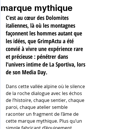
marque mythique
C’est au cœur des Dolomites 
italiennes, là où les montagnes 
façonnent les hommes autant que 
les idées, que GrimpActu a été 
convié à vivre une expérience rare 
et précieuse : pénétrer dans 
l’univers intime de La Sportiva, lors 
de son Media Day.
Dans cette vallée alpine où le silence 
de la roche dialogue avec les échos 
de l’histoire, chaque sentier, chaque 
paroi, chaque atelier semble 
raconter un fragment de l’âme de 
cette marque mythique. Plus qu’un 
simple fabricant d’équipement 