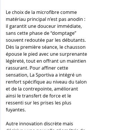
Le choix de la microfibre comme 
matériau principal n’est pas anodin : 
il garantit une douceur immédiate, 
sans cette phase de “domptage” 
souvent redoutée par les débutants. 
Dès la première séance, le chausson 
épouse le pied avec une surprenante 
légèreté, tout en offrant un maintien 
rassurant. Pour affiner cette 
sensation, La Sportiva a intégré un 
renfort spécifique au niveau du talon 
et de la contrepointe, améliorant 
ainsi le transfert de force et le 
ressenti sur les prises les plus 
fuyantes.
Autre innovation discrète mais 