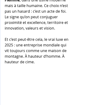
mais à taille humaine. Ce choix n’est 
pas un hasard : c’est un acte de foi. 
Le signe qu’on peut conjuguer 
proximité et excellence, territoire et 
innovation, valeurs et vision.
Et c’est peut-être cela, le vrai luxe en 
2025 : une entreprise mondiale qui 
vit toujours comme une maison de 
montagne. À hauteur d’homme. À 
hauteur de cime.