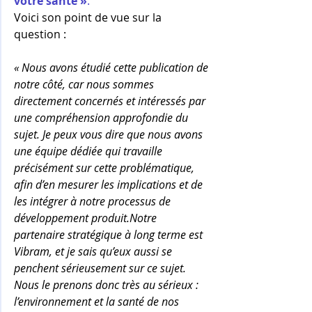
votre santé »
. 
Voici son point de vue sur la 
question :
« Nous avons étudié cette publication de 
notre côté, car nous sommes 
directement concernés et intéressés par 
une compréhension approfondie du 
sujet. Je peux vous dire que nous avons 
une équipe dédiée qui travaille 
précisément sur cette problématique, 
afin d’en mesurer les implications et de 
les intégrer à notre processus de 
développement produit.Notre 
partenaire stratégique à long terme est 
Vibram, et je sais qu’eux aussi se 
penchent sérieusement sur ce sujet. 
Nous le prenons donc très au sérieux : 
l’environnement et la santé de nos 