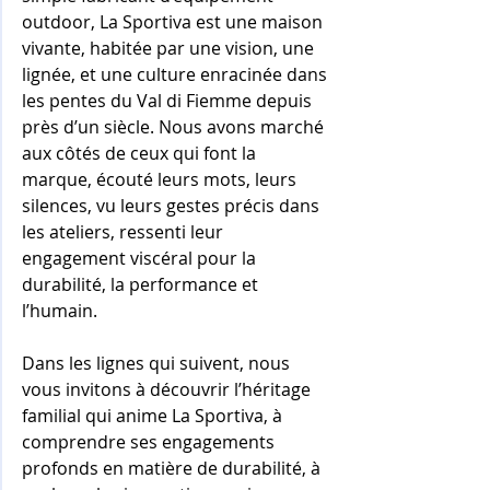
outdoor, La Sportiva est une maison 
vivante, habitée par une vision, une 
lignée, et une culture enracinée dans 
les pentes du Val di Fiemme depuis 
près d’un siècle. Nous avons marché 
aux côtés de ceux qui font la 
marque, écouté leurs mots, leurs 
silences, vu leurs gestes précis dans 
les ateliers, ressenti leur 
engagement viscéral pour la 
durabilité, la performance et 
l’humain.
Dans les lignes qui suivent, nous 
vous invitons à découvrir l’héritage 
familial qui anime La Sportiva, à 
comprendre ses engagements 
profonds en matière de durabilité, à 