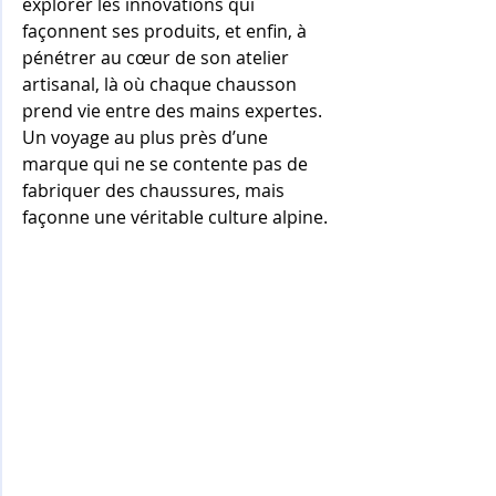
explorer les innovations qui 
façonnent ses produits, et enfin, à 
pénétrer au cœur de son atelier 
artisanal, là où chaque chausson 
prend vie entre des mains expertes. 
Un voyage au plus près d’une 
marque qui ne se contente pas de 
fabriquer des chaussures, mais 
façonne une véritable culture alpine.