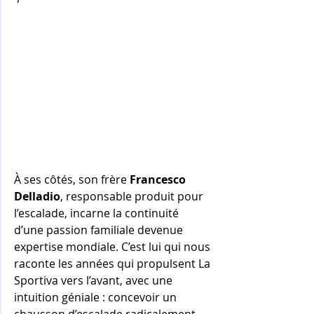
À ses côtés, son frère 
Francesco 
Delladio
, responsable produit pour 
l’escalade, incarne la continuité 
d’une passion familiale devenue 
expertise mondiale. C’est lui qui nous 
raconte les années qui propulsent La 
Sportiva vers l’avant, avec une 
intuition géniale : concevoir un 
chausson d’escalade radicalement 