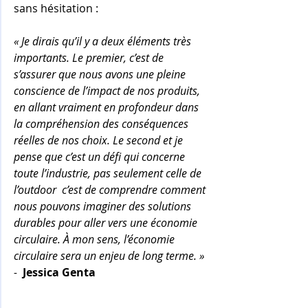
sans hésitation :
« Je dirais qu’il y a deux éléments très 
importants. Le premier, c’est de 
s’assurer que nous avons une pleine 
conscience de l’impact de nos produits, 
en allant vraiment en profondeur dans 
la compréhension des conséquences 
réelles de nos choix. Le second et je 
pense que c’est un défi qui concerne 
toute l’industrie, pas seulement celle de 
l’outdoor  c’est de comprendre comment 
nous pouvons imaginer des solutions 
durables pour aller vers une économie 
circulaire. À mon sens, l’économie 
circulaire sera un enjeu de long terme. »
-
Jessica Genta