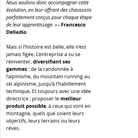
Nous voulons donc accompagner cette 
évolution, en leur offrant des chaussons 
parfaitement conçus pour chaque étape 
de leur apprentissage. » 
- Francesco 
Delladio
Mais si l’histoire est belle, elle n’est 
jamais figée. L’entreprise a su se 
réinventer, 
diversifiant ses 
gammes
 : de la randonnée à 
l’alpinisme, du mountain running au 
ski alpinisme, jusqu’à l’habillement 
technique. Et toujours avec une idée 
directrice : proposer le 
meilleur 
produit possible
, à ceux qui vont en 
montagne, quels que soient leurs 
objectifs, leurs terrains ou leurs 
rêves.