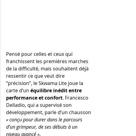
Pensé pour celles et ceux qui 
franchissent les premières marches 
de la difficulté, mais souhaitent déjà 
ressentir ce que veut dire 
“précision”, le Skwama Lite joue la 
carte d’un 
équilibre inédit entre 
performance et confort
. Francesco 
Delladio, qui a supervisé son 
développement, parle d’un chausson 
« conçu pour durer dans le parcours 
d’un grimpeur, de ses débuts à un 
niveau avancé »
.