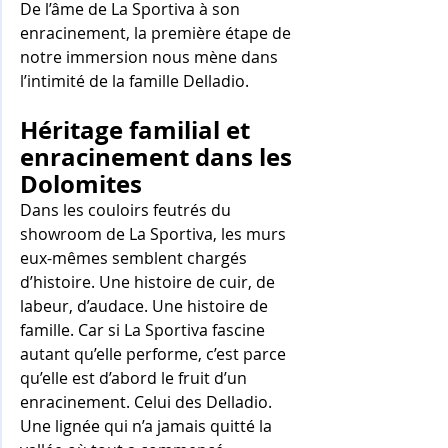
De l’âme de La Sportiva à son 
enracinement, la première étape de 
notre immersion nous mène dans 
l’intimité de la famille Delladio. 
Héritage familial et 
enracinement dans les 
Dolomites
Dans les couloirs feutrés du 
showroom de La Sportiva, les murs 
eux-mêmes semblent chargés 
d’histoire. Une histoire de cuir, de 
labeur, d’audace. Une histoire de 
famille. Car si La Sportiva fascine 
autant qu’elle performe, c’est parce 
qu’elle est d’abord le fruit d’un 
enracinement. Celui des Delladio. 
Une lignée qui n’a jamais quitté la 