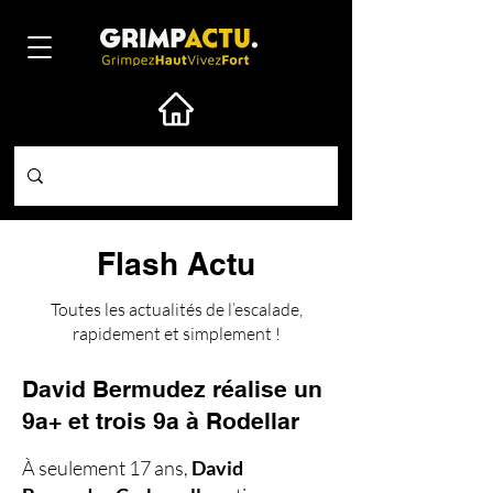
Flash Actu
Toutes les actualités de l’escalade,
rapidement et simplement !
David Bermudez réalise un
9a+ et trois 9a à Rodellar
À seulement 17 ans,
David