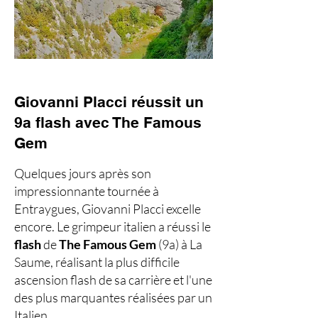
Giovanni Placci réussit un
9a flash avec The Famous
Gem
Quelques jours après son
impressionnante tournée à
Entraygues, Giovanni Placci excelle
encore. Le grimpeur italien a réussi le
flash
de
The Famous Gem
(9a) à La
Saume, réalisant la plus difficile
ascension flash de sa carrière et l'une
des plus marquantes réalisées par un
Italien.