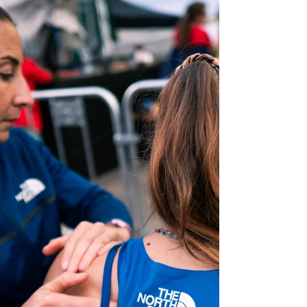
comment optimiser votre alimentation
pour performer en escalade sur le long
terme.