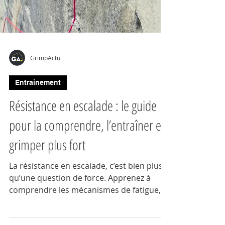
GrimpActu
Entrainement
Résistance en escalade : le guide
pour la comprendre, l’entraîner et
grimper plus fort