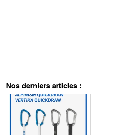
Nos derniers articles :