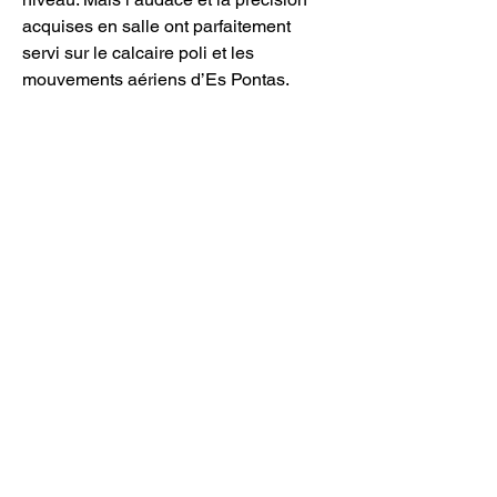
acquises en salle ont parfaitement 
servi sur le calcaire poli et les 
mouvements aériens d’Es Pontas.