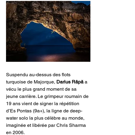
Suspendu au-dessus des flots 
turquoise de Majorque, 
Darius Râpă
 a 
vécu le plus grand moment de sa 
jeune carrière. Le grimpeur roumain de 
19 ans vient de signer la répétition 
d’Es Pontas (9a+), la ligne de deep-
water solo la plus célèbre au monde, 
imaginée et libérée par Chris Sharma 
en 2006.