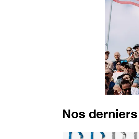
Nos derniers 