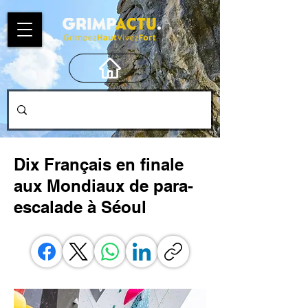
Dix Français en finale
aux Mondiaux de para-
escalade à Séoul