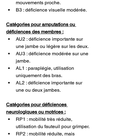
mouvements proche.
B3 : déficience visuelle modérée.
Catégories pour amputations ou 
déficiences des membres :
AU2 : déficience importante sur 
une jambe ou légère sur les deux.
AU3 : déficience modérée sur une 
jambe.
AL1 : paraplégie, utilisation 
uniquement des bras.
AL2 : déficience importante sur 
une ou deux jambes.
Catégories pour déficiences 
neurologiques ou motrices :
RP1 : mobilité très réduite, 
utilisation du fauteuil pour grimper.
RP2 : mobilité réduite, mais 