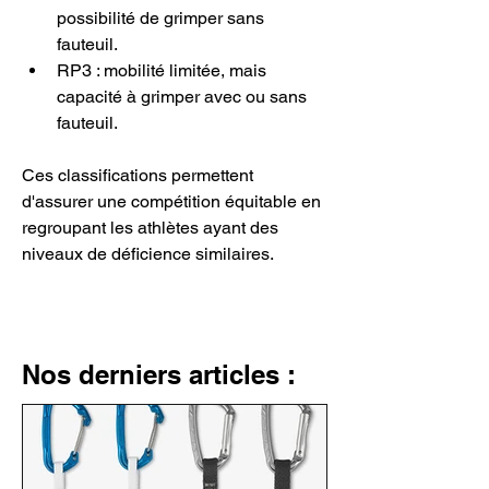
possibilité de grimper sans 
fauteuil.
RP3 : mobilité limitée, mais 
capacité à grimper avec ou sans 
fauteuil.
Ces classifications permettent 
d'assurer une compétition équitable en 
regroupant les athlètes ayant des 
niveaux de déficience similaires.
Nos derniers articles :