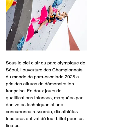
Sous le ciel clair du parc olympique de 
Séoul, l’ouverture des Championnats 
du monde de para-escalade 2025 a 
pris des allures de démonstration 
française. En deux jours de 
qualifications intenses, marquées par 
des voies techniques et une 
concurrence resserrée, dix athlètes 
tricolores ont validé leur billet pour les 
finales.