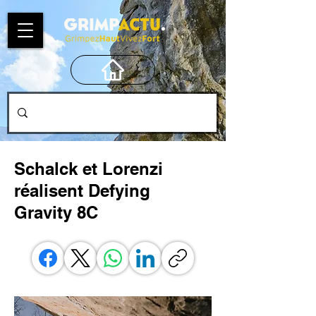
Schalck et Lorenzi
réalisent Defying
Gravity 8C