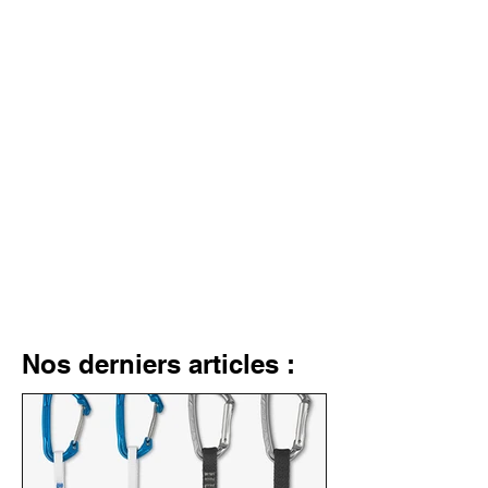
Nos derniers articles :