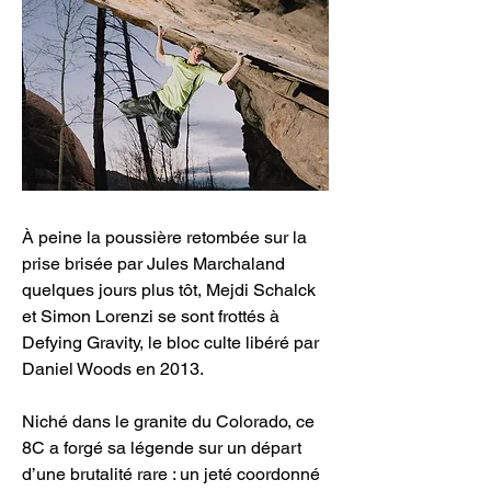
À peine la poussière retombée sur la 
prise brisée par Jules Marchaland 
quelques jours plus tôt, Mejdi Schalck 
et Simon Lorenzi se sont frottés à 
Defying Gravity, le bloc culte libéré par 
Daniel Woods en 2013. 
Niché dans le granite du Colorado, ce 
8C a forgé sa légende sur un départ 
d’une brutalité rare : un jeté coordonné 