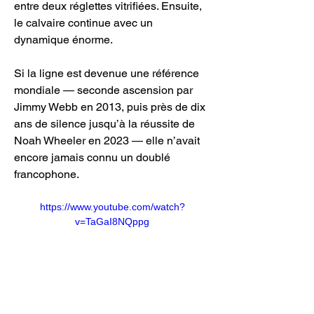
entre deux réglettes vitrifiées. Ensuite, 
le calvaire continue avec un 
dynamique énorme.
Si la ligne est devenue une référence 
mondiale — seconde ascension par 
Jimmy Webb en 2013, puis près de dix 
ans de silence jusqu’à la réussite de 
Noah Wheeler en 2023 — elle n’avait 
encore jamais connu un doublé 
francophone. 
https://www.youtube.com/watch?
v=TaGaI8NQppg