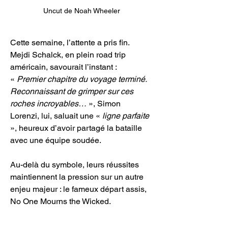
Uncut de Noah Wheeler
Cette semaine, l’attente a pris fin. 
Mejdi Schalck, en plein road trip 
américain, savourait l’instant : 
« 
Premier chapitre du voyage terminé. 
Reconnaissant de grimper sur ces 
roches incroyables… 
», Simon 
Lorenzi, lui, saluait une « 
ligne parfaite
», heureux d’avoir partagé la bataille 
avec une équipe soudée.
Au-delà du symbole, leurs réussites 
maintiennent la pression sur un autre 
enjeu majeur : le fameux départ assis, 
No One Mourns the Wicked. 