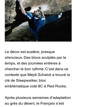
Le décor est austère, presque 
silencieux. Des blocs sculptés par le 
temps, et des journées entières à 
chercher le bon rythme. C’est dans ce 
contexte que Mejdi Schalck a trouvé la 
clé de Sleepwalker, bloc 
emblématique coté 8C à Red Rocks. 
Après plusieurs semaines d’adaptation 
au grès du désert, le Français s’est 