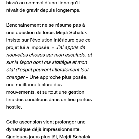
hissé au sommet d’une ligne qu’il 
rêvait de gravir depuis longtemps.
L’enchaînement ne se résume pas à 
une question de force. Mejdi Schalck 
insiste sur l’évolution intérieure que ce 
projet lui a imposée. « 
J’ai appris de 
nouvelles choses sur mon escalade, et 
sur la façon dont ma stratégie et mon 
état d’esprit peuvent littéralement tout 
changer
 » Une approche plus posée, 
une meilleure lecture des 
mouvements, et surtout une gestion 
fine des conditions dans un lieu parfois 
hostile.
Cette ascension vient prolonger une 
dynamique déjà impressionnante. 
Quelques jours plus tôt, Mejdi Schalck 