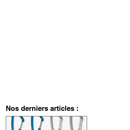
Nos derniers articles :