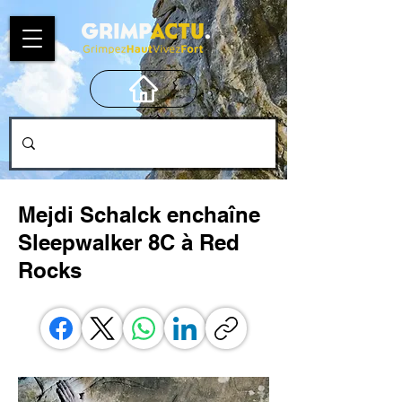
Mejdi Schalck enchaîne
Sleepwalker 8C à Red
Rocks