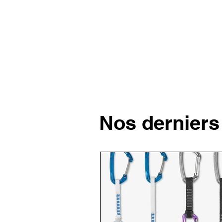
Nos derniers 