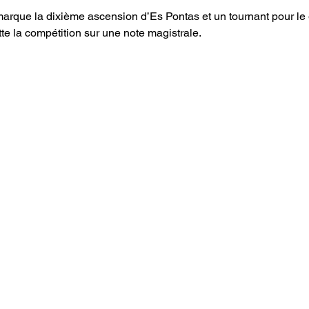
marque la dixième ascension d’Es Pontas et un tournant pour le
itte la compétition sur une note magistrale. 