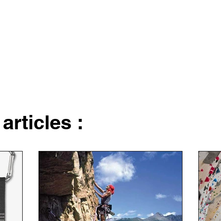
articles :