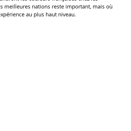
s meilleures nations reste important, mais où 
expérience au plus haut niveau.