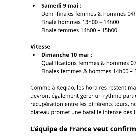
Samedi 9 mai : 
Demi-finales femmes & hommes 04h
Finale hommes 13h00 – 14h00
Finale femmes 14h00 – 15h00
Vitesse
Dimanche 10 mai : 
Qualifications femmes & hommes 07
Finales femmes & hommes 14h00 – 
Comme à Keqiao, les horaires restent mat
devront également gérer un rythme parti
récupération entre les différents tours, 
plateau promet une bataille intense dès l
L’équipe de France veut confir