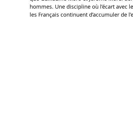
hommes. Une discipline où l’écart avec le
les Français continuent d’accumuler de l’