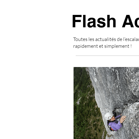
Flash A
Toutes les actualités de l’escala
rapidement et simplement !