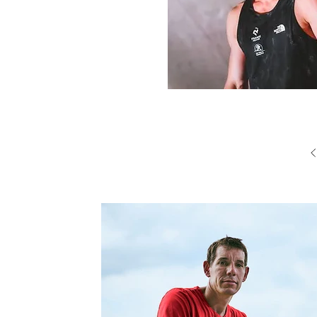
Articles