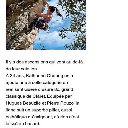
Il y a des ascensions qui vont au de-là 
de leur cotation. 
À 34 ans, Katherine Choong en a 
ajouté une à cette catégorie en 
réalisant Guère d’usure 8c, grand 
classique de Claret. Équipée par 
Hugues Beauzile et Pierre Rouzo, la 
ligne suit un superbe pilier, aussi 
esthétique qu’exigeant, où rien n’est 
laissé au hasard.