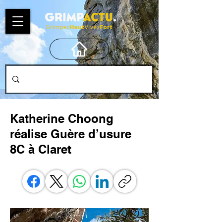
Katherine Choong
réalise Guère d’usure
8C à Claret