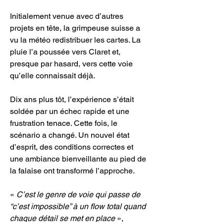
Initialement venue avec d’autres 
projets en tête, la grimpeuse suisse a 
vu la météo redistribuer les cartes. La 
pluie l’a poussée vers Claret et, 
presque par hasard, vers cette voie 
qu’elle connaissait déjà. 
Dix ans plus tôt, l’expérience s’était 
soldée par un échec rapide et une 
frustration tenace. Cette fois, le 
scénario a changé. Un nouvel état 
d’esprit, des conditions correctes et 
une ambiance bienveillante au pied de 
la falaise ont transformé l’approche.
« 
C’est le genre de voie qui passe de 
“c’est impossible” à un flow total quand 
chaque détail se met en place 
», 