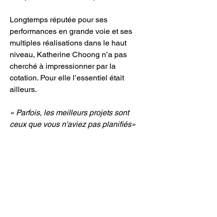
Longtemps réputée pour ses 
performances en grande voie et ses 
multiples réalisations dans le haut 
niveau, Katherine Choong n’a pas 
cherché à impressionner par la 
cotation. Pour elle l’essentiel était 
ailleurs.
« Parfois, les meilleurs projets sont 
ceux que vous n'aviez pas planifiés»