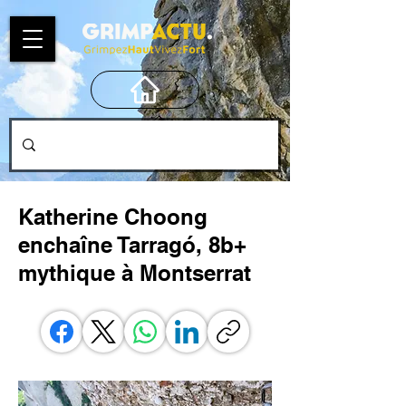
Katherine Choong
enchaîne Tarragó, 8b+
mythique à Montserrat