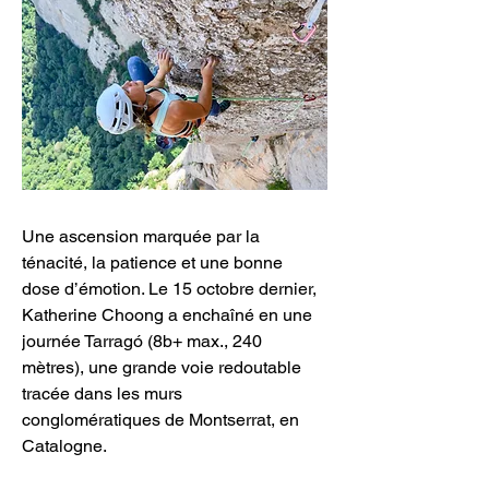
Une ascension marquée par la 
ténacité, la patience et une bonne 
dose d’émotion. Le 15 octobre dernier, 
Katherine Choong a enchaîné en une 
journée Tarragó (8b+ max., 240 
mètres), une grande voie redoutable 
tracée dans les murs 
conglomératiques de Montserrat, en 
Catalogne.