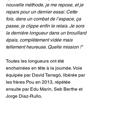
nouvelle méthode, je me repose, et je 
repars pour un dernier essai. Cette 
fois, dans un combat de l’espace, ça 
passe, je clippe enfin le relais. Je sors 
la dernière longueur dans un brouillard 
épais, complètement vidée mais 
tellement heureuse. Quelle mission !"
Toutes les longueurs ont été 
enchainées en tête à la journée. Voie 
équipée par David Tarragó, libérée par 
les frères Pou en 2013, répétée 
ensuite par Edu Marín, Seb Berthe et 
Jorge Díaz-Rullo. 