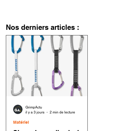
Nos derniers articles :
GrimpActu
il y a 3 jours
2 min de lecture
Matériel