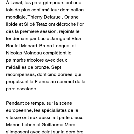
À Laval, les para-grimpeurs ont une 
fois de plus confirmé leur domination 
mondiale. Thierry Delarue , Oriane 
Ilpide et Siloë Tétaz ont décroché l’or 
dès la première session, rejoints le 
lendemain par Lucie Jarrige et Elsa 
Boutel Menard. Bruno Longuet et 
Nicolas Moineau complètent le 
palmarès tricolore avec deux 
médailles de bronze. Sept 
récompenses, dont cinq dorées, qui 
propulsent la France au sommet de la 
para escalade.
Pendant ce temps, sur la scène 
européenne, les spécialistes de la 
vitesse ont eux aussi fait parlé d'eux. 
Manon Lebon et Guillaume Moro 
s’imposent avec éclat sur la dernière 