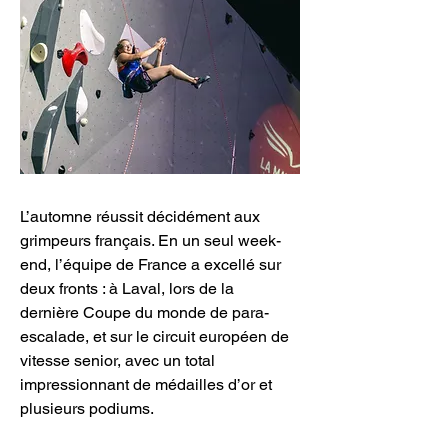
L’automne réussit décidément aux 
grimpeurs français. En un seul week-
end, l’équipe de France a excellé sur 
deux fronts : à Laval, lors de la 
dernière Coupe du monde de para-
escalade, et sur le circuit européen de 
vitesse senior, avec un total 
impressionnant de médailles d’or et 
plusieurs podiums.