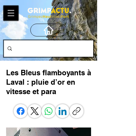
Les Bleus flamboyants à
Laval : pluie d’or en
vitesse et para