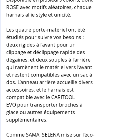
ROSE avec motifs aléatoires, chaque 
harnais allie style et unicité.
Les quatre porte-matériel ont été 
étudiés pour suivre vos besoins : 
deux rigides à l’avant pour un 
clippage et déclippage rapide des 
dégaines, et deux souples à l’arrière 
qui ramènent le matériel vers l’avant 
et restent compatibles avec un sac à 
dos. L’anneau arrière accueille divers 
accessoires, et le harnais est 
compatible avec le CARITOOL 
EVO
pour transporter broches à 
glace ou autres équipements 
supplémentaires.
Comme SAMA, SELENA mise sur l’éco-