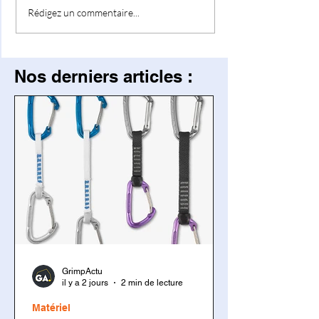
Rédigez un commentaire...
Nos derniers articles :
GrimpActu
il y a 2 jours
2 min de lecture
Matériel