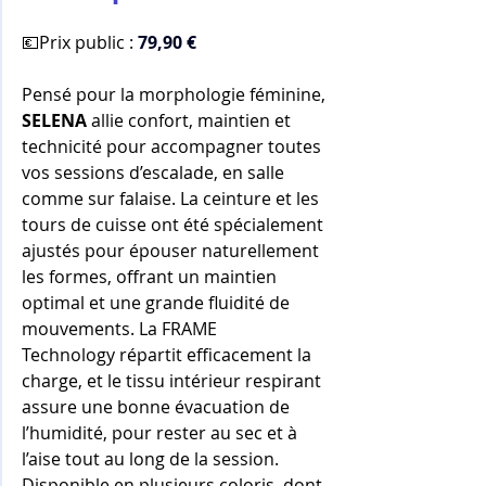
💶Prix public : 
79,90 €
Pensé pour la morphologie féminine, 
SELENA
 allie confort, maintien et 
technicité pour accompagner toutes 
vos sessions d’escalade, en salle 
comme sur falaise. La ceinture et les 
tours de cuisse ont été spécialement 
ajustés pour épouser naturellement 
les formes, offrant un maintien 
optimal et une grande fluidité de 
mouvements. La FRAME 
Technology répartit efficacement la 
charge, et le tissu intérieur respirant 
assure une bonne évacuation de 
l’humidité, pour rester au sec et à 
l’aise tout au long de la session.
Disponible en plusieurs coloris, dont 