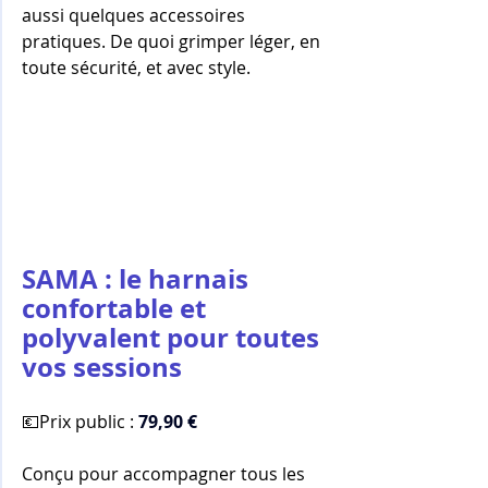
aussi quelques accessoires 
pratiques. De quoi grimper léger, en 
toute sécurité, et avec style.
SAMA : le harnais 
confortable et 
polyvalent pour toutes 
vos sessions
💶Prix public : 
79,90 €
Conçu pour accompagner tous les 