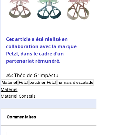
Cet article a été réalisé en 
collaboration avec la marque 
Petzl, dans le cadre d’un 
partenariat rémunéré.
✍️: Théo de GrimpActu
Matériel
Petzl
baudrier Petzl
harnais d’escalade
Matériel
Matériel Conseils
Commentaires