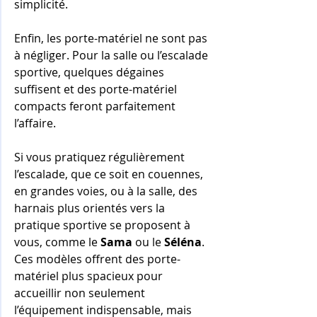
simplicité.
Enfin, les porte-matériel ne sont pas 
à négliger. Pour la salle ou l’escalade 
sportive, quelques dégaines 
suffisent et des porte-matériel 
compacts feront parfaitement 
l’affaire.
Si vous pratiquez régulièrement 
l’escalade, que ce soit en couennes, 
en grandes voies, ou à la salle, des 
harnais plus orientés vers la 
pratique sportive se proposent à 
vous, comme le 
Sama
 ou le 
Séléna
. 
Ces modèles offrent des porte-
matériel plus spacieux pour 
accueillir non seulement 
l’équipement indispensable, mais 