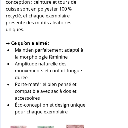
conception : ceinture et tours de 
cuisse sont en polyester 100 % 
recyclé, et chaque exemplaire 
présente des motifs aléatoires 
uniques.
➡️ 
Ce qu’on a aimé
 :
Maintien parfaitement adapté à 
la morphologie féminine
Amplitude naturelle des 
mouvements et confort longue 
durée
Porte-matériel bien pensé et 
compatible avec sac à dos et 
accessoires
Éco-conception et design unique 
pour chaque exemplaire