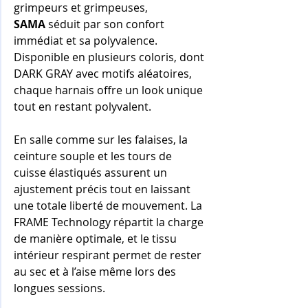
grimpeurs et grimpeuses, 
SAMA
 séduit par son confort 
immédiat et sa polyvalence. 
Disponible en plusieurs coloris, dont 
DARK GRAY avec motifs aléatoires, 
chaque harnais offre un look unique 
tout en restant polyvalent. 
En salle comme sur les falaises, la 
ceinture souple et les tours de 
cuisse élastiqués assurent un 
ajustement précis tout en laissant 
une totale liberté de mouvement. La 
FRAME Technology répartit la charge 
de manière optimale, et le tissu 
intérieur respirant permet de rester 
au sec et à l’aise même lors des 
longues sessions.