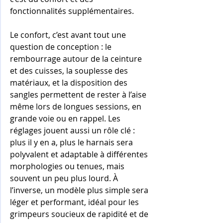
fonctionnalités supplémentaires.
Le confort, c’est avant tout une 
question de conception : le 
rembourrage autour de la ceinture 
et des cuisses, la souplesse des 
matériaux, et la disposition des 
sangles permettent de rester à l’aise 
même lors de longues sessions, en 
grande voie ou en rappel. Les 
réglages jouent aussi un rôle clé : 
plus il y en a, plus le harnais sera 
polyvalent et adaptable à différentes 
morphologies ou tenues, mais 
souvent un peu plus lourd. À 
l’inverse, un modèle plus simple sera 
léger et performant, idéal pour les 
grimpeurs soucieux de rapidité et de 