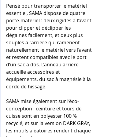
Pensé pour transporter le matériel 
essentiel, SAMA dispose de quatre 
porte-matériel : deux rigides à l’avant 
pour clipper et déclipper les 
dégaines facilement, et deux plus 
souples à l’arrière qui ramènent 
naturellement le matériel vers l’avant 
et restent compatibles avec le port 
d’un sac à dos. L’anneau arrière 
accueille accessoires et 
équipements, du sac à magnésie à la 
corde de hissage.
SAMA mise également sur l’éco-
conception : ceinture et tours de 
cuisse sont en polyester 100 % 
recyclé, et sur la version DARK GRAY, 
les motifs aléatoires rendent chaque 