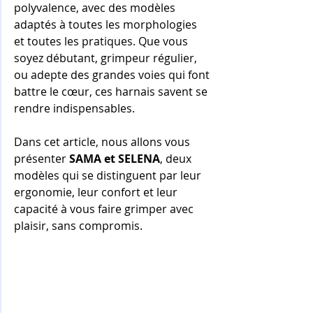
polyvalence, avec des modèles 
adaptés à toutes les morphologies 
et toutes les pratiques. Que vous 
soyez débutant, grimpeur régulier, 
ou adepte des grandes voies qui font 
battre le cœur, ces harnais savent se 
rendre indispensables.
Dans cet article, nous allons vous 
présenter 
SAMA et SELENA
, deux 
modèles qui se distinguent par leur 
ergonomie, leur confort et leur 
capacité à vous faire grimper avec 
plaisir, sans compromis. 