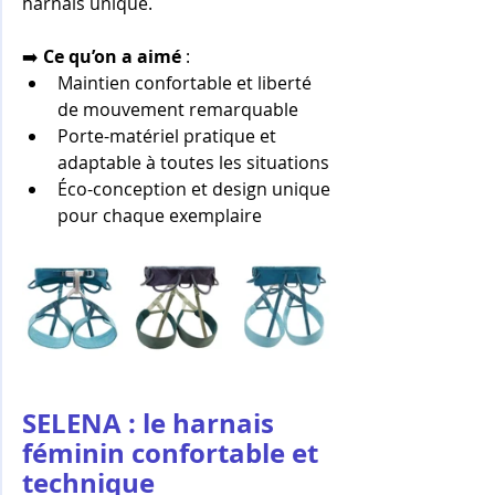
harnais unique.
➡️ 
Ce qu’on a aimé
 :
Maintien confortable et liberté 
de mouvement remarquable
Porte-matériel pratique et 
adaptable à toutes les situations
Éco-conception et design unique 
pour chaque exemplaire
SELENA : le harnais 
féminin confortable et 
technique