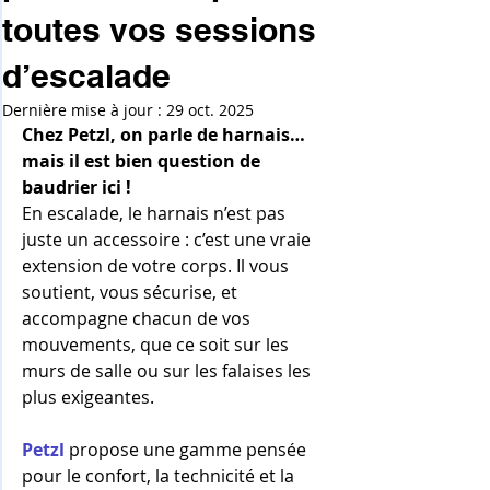
toutes vos sessions
d’escalade
Dernière mise à jour :
29 oct. 2025
Chez Petzl, on parle de harnais… 
mais il est bien question de 
baudrier ici !
En escalade, le harnais n’est pas 
juste un accessoire : c’est une vraie 
extension de votre corps. Il vous 
soutient, vous sécurise, et 
accompagne chacun de vos 
mouvements, que ce soit sur les 
murs de salle ou sur les falaises les 
plus exigeantes.
Petzl
 propose une gamme pensée 
pour le confort, la technicité et la 