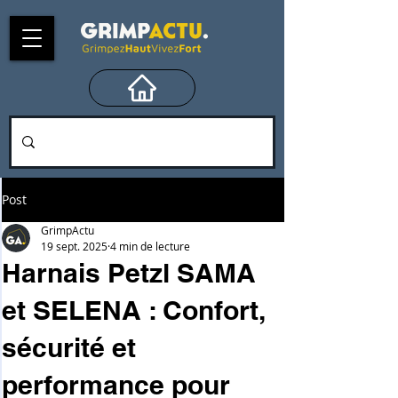
Post
GrimpActu
19 sept. 2025
4 min de lecture
Harnais Petzl SAMA
et SELENA : Confort,
sécurité et
performance pour