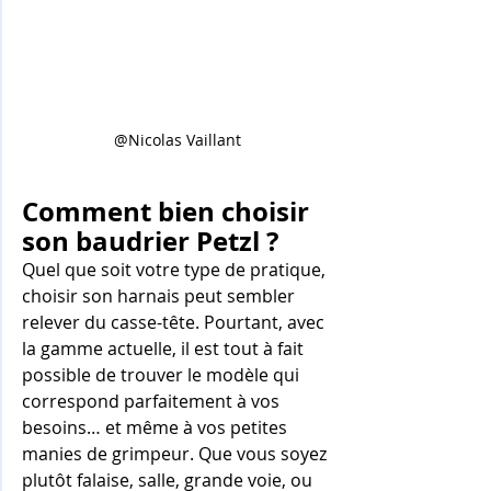
@Nicolas Vaillant
Comment bien choisir 
son baudrier Petzl ?
Quel que soit votre type de pratique, 
choisir son harnais peut sembler 
relever du casse-tête. Pourtant, avec 
la gamme actuelle, il est tout à fait 
possible de trouver le modèle qui 
correspond parfaitement à vos 
besoins… et même à vos petites 
manies de grimpeur. Que vous soyez 
plutôt falaise, salle, grande voie, ou 