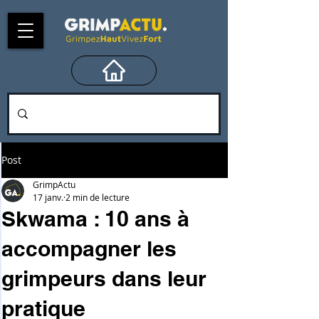
Post
GrimpActu
17 janv.
2 min de lecture
Skwama : 10 ans à
accompagner les
grimpeurs dans leur
pratique