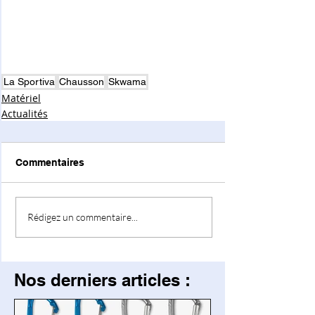
La Sportiva
Chausson
Skwama
Matériel
Actualités
Commentaires
Rédigez un commentaire...
Nos derniers articles :