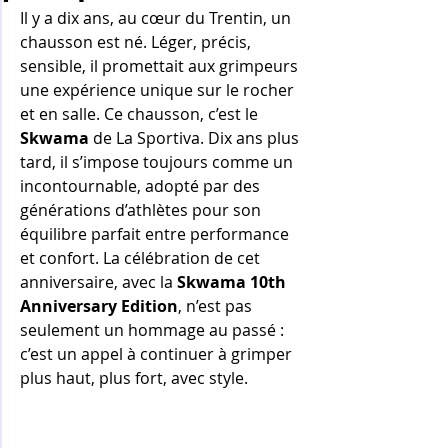
Il y a dix ans, au cœur du Trentin, un 
chausson est né. Léger, précis, 
sensible, il promettait aux grimpeurs 
une expérience unique sur le rocher 
et en salle. Ce chausson, c’est le 
Skwama
 de La Sportiva. Dix ans plus 
tard, il s’impose toujours comme un 
incontournable, adopté par des 
générations d’athlètes pour son 
équilibre parfait entre performance 
et confort. La célébration de cet 
anniversaire, avec la 
Skwama 10th 
Anniversary Edition
, n’est pas 
seulement un hommage au passé : 
c’est un appel à continuer à grimper 
plus haut, plus fort, avec style.