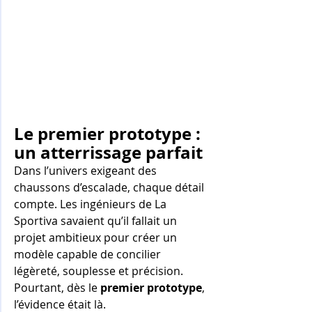
Le premier prototype : 
un atterrissage parfait
Dans l’univers exigeant des 
chaussons d’escalade, chaque détail 
compte. Les ingénieurs de La 
Sportiva savaient qu’il fallait un 
projet ambitieux pour créer un 
modèle capable de concilier 
légèreté, souplesse et précision. 
Pourtant, dès le 
premier prototype
, 
l’évidence était là.