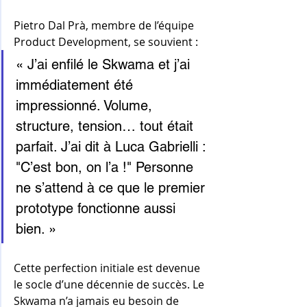
Pietro Dal Prà, membre de l’équipe 
Product Development, se souvient :
« J’ai enfilé le Skwama et j’ai 
immédiatement été 
impressionné. Volume, 
structure, tension… tout était 
parfait. J’ai dit à Luca Gabrielli : 
"C’est bon, on l’a !" Personne 
ne s’attend à ce que le premier 
prototype fonctionne aussi 
bien. »
Cette perfection initiale est devenue 
le socle d’une décennie de succès. Le 
Skwama n’a jamais eu besoin de 