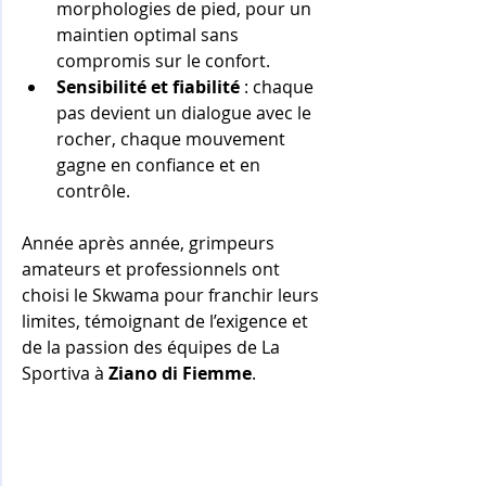
morphologies de pied, pour un 
maintien optimal sans 
compromis sur le confort.
Sensibilité et fiabilité
 : chaque 
pas devient un dialogue avec le 
rocher, chaque mouvement 
gagne en confiance et en 
contrôle.
Année après année, grimpeurs 
amateurs et professionnels ont 
choisi le Skwama pour franchir leurs 
limites, témoignant de l’exigence et 
de la passion des équipes de La 
Sportiva à 
Ziano di Fiemme
.