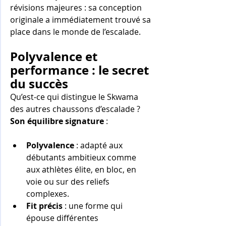
révisions majeures : sa conception 
originale a immédiatement trouvé sa 
place dans le monde de l’escalade.
Polyvalence et 
performance : le secret 
du succès
Qu’est-ce qui distingue le Skwama 
des autres chaussons d’escalade ? 
Son équilibre signature
 :
Polyvalence
 : adapté aux 
débutants ambitieux comme 
aux athlètes élite, en bloc, en 
voie ou sur des reliefs 
complexes.
Fit précis
 : une forme qui 
épouse différentes 