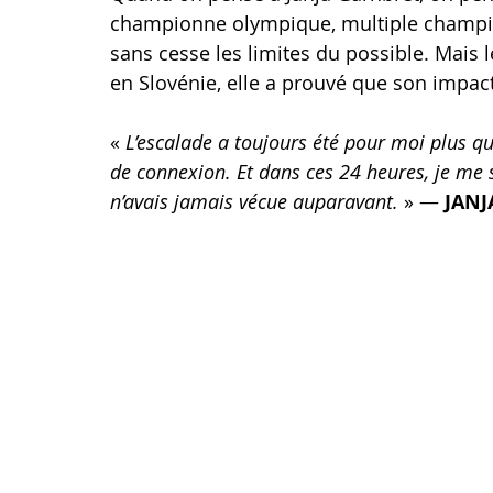
championne olympique, multiple champi
sans cesse les limites du possible. Mais l
en Slovénie, elle a prouvé que son impact
« 
L’escalade a toujours été pour moi plus que
de connexion. Et dans ces 24 heures, je me 
n’avais jamais vécue auparavant.
 » — 
JANJ