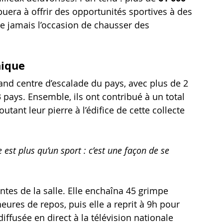
uera à offrir des opportunités sportives à des 
re jamais l’occasion de chausser des 
nique
and centre d’escalade du pays, avec plus de 2 
pays. Ensemble, ils ont contribué à un total 
outant leur pierre à l’édifice de cette collecte 
est plus qu’un sport : c’est une façon de se 
antes de la salle. Elle enchaîna 45 grimpe 
ures de repos, puis elle a reprit à 9h pour 
 diffusée en direct à la télévision nationale 