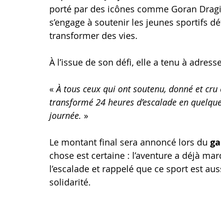
porté par des icônes comme Goran Dragić 
s’engage à soutenir les jeunes sportifs déf
transformer des vies.
À l’issue de son défi, elle a tenu à adres
« 
À tous ceux qui ont soutenu, donné et cru 
transformé 24 heures d’escalade en quelque
journée.
 » 
Le montant final sera annoncé lors du 
ga
chose est certaine : l’aventure a déjà 
l’escalade et rappelé que ce sport est aus
solidarité.