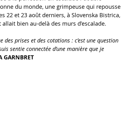
onne du monde, une grimpeuse qui repousse 
es 22 et 23 août derniers, à Slovenska Bistrica, 
 allait bien au-delà des murs d’escalade.
 des prises et des cotations : c’est une question 
suis sentie connectée d’une manière que je 
A GARNBRET