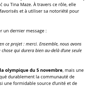
ou Tina Maze. À travers ce rôle, elle 
avorisés et à utiliser sa notoriété pour 
ser un dernier message :
en ce projet : merci. Ensemble, nous avons 
 chose qui durera bien au-delà d’une seule 
la olympique du 5 novembre
, mais une 
marqué durablement la communauté de 
si une formidable source d’unité et de 