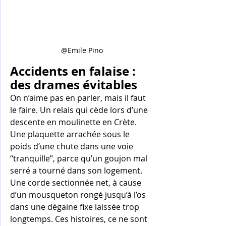
@Emile Pino
Accidents en falaise : 
des drames évitables
On n’aime pas en parler, mais il faut 
le faire. Un relais qui cède lors d’une 
descente en moulinette en Crète. 
Une plaquette arrachée sous le 
poids d’une chute dans une voie 
“tranquille”, parce qu’un goujon mal 
serré a tourné dans son logement. 
Une corde sectionnée net, à cause 
d’un mousqueton rongé jusqu’à l’os 
dans une dégaine fixe laissée trop 
longtemps. Ces histoires, ce ne sont 