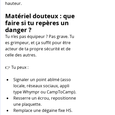
hauteur.
Matériel douteux : que 
faire si tu repères un 
danger ?
Tu n’es pas équipeur ? Pas grave. Tu 
es grimpeur, et ça suffit pour être 
acteur de ta propre sécurité et de 
celle des autres.
👉 Tu peux :
Signaler un point abîmé (asso 
locale, réseaux sociaux, appli 
type Whympr ou CampToCamp).
Resserre un écrou, repositionne 
une plaquette.
Remplace une dégaine fixe HS. 