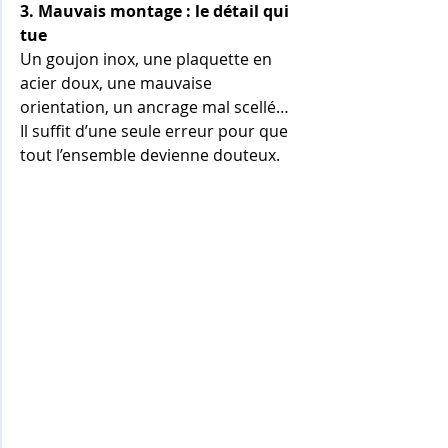
3. Mauvais montage : le détail qui 
tue
Un goujon inox, une plaquette en 
acier doux, une mauvaise 
orientation, un ancrage mal scellé… 
Il suffit d’une seule erreur pour que 
tout l’ensemble devienne douteux. 