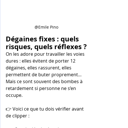
@Emile Pino
Dégaines fixes : quels 
risques, quels réflexes ?
On les adore pour travailler les voies 
dures : elles évitent de porter 12 
dégaines, elles rassurent, elles 
permettent de buter proprement… 
Mais ce sont souvent des bombes à 
retardement si personne ne s’en 
occupe.
👉 Voici ce que tu dois vérifier avant 
de clipper :