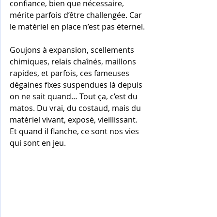
confiance, bien que nécessaire, 
mérite parfois d’être challengée. Car 
le matériel en place n’est pas éternel.
Goujons à expansion, scellements 
chimiques, relais chaînés, maillons 
rapides, et parfois, ces fameuses 
dégaines fixes suspendues là depuis 
on ne sait quand… Tout ça, c’est du 
matos. Du vrai, du costaud, mais du 
matériel vivant, exposé, vieillissant. 
Et quand il flanche, ce sont nos vies 
qui sont en jeu. 