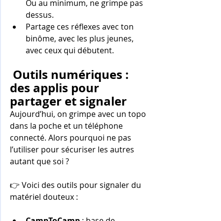
Ou au minimum, ne grimpe pas 
dessus.
Partage ces réflexes avec ton 
binôme, avec les plus jeunes, 
avec ceux qui débutent.
 Outils numériques : 
des applis pour 
partager et signaler
Aujourd’hui, on grimpe avec un topo 
dans la poche et un téléphone 
connecté. Alors pourquoi ne pas 
l’utiliser pour sécuriser les autres 
autant que soi ?
👉 Voici des outils pour signaler du 
matériel douteux :
CampToCamp
 : base de 