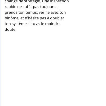
change de stratégie. Une inspection 
rapide ne suffit pas toujours : 
prends ton temps, vérifie avec ton 
binôme, et n’hésite pas à doubler 
ton système si tu as le moindre 
doute.