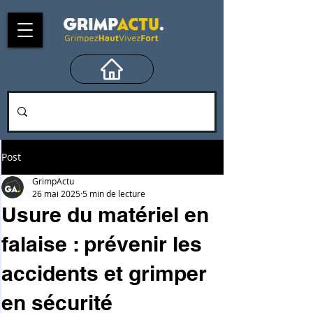
Post
GrimpActu
26 mai 2025
5 min de lecture
Usure du matériel en
falaise : prévenir les
accidents et grimper
en sécurité