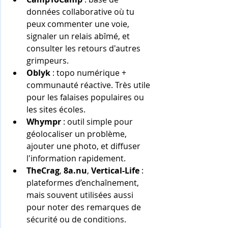
données collaborative où tu 
peux commenter une voie, 
signaler un relais abîmé, et 
consulter les retours d'autres 
grimpeurs.
Oblyk
 : topo numérique + 
communauté réactive. Très utile 
pour les falaises populaires ou 
les sites écoles.
Whympr
 : outil simple pour 
géolocaliser un problème, 
ajouter une photo, et diffuser 
l'information rapidement.
TheCrag
, 
8a.nu
, 
Vertical-Life
 : 
plateformes d’enchaînement, 
mais souvent utilisées aussi 
pour noter des remarques de 
sécurité ou de conditions.