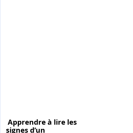
 Apprendre à lire les 
signes d’un 