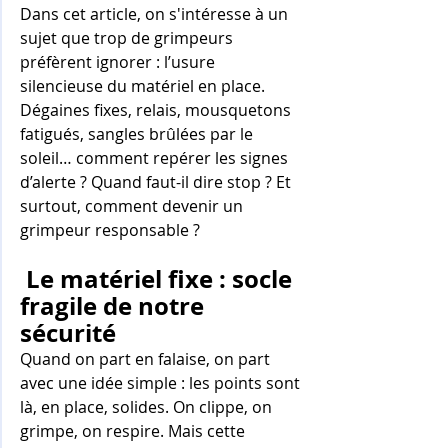
Dans cet article, on s'intéresse à un 
sujet que trop de grimpeurs 
préfèrent ignorer : l’usure 
silencieuse du matériel en place. 
Dégaines fixes, relais, mousquetons 
fatigués, sangles brûlées par le 
soleil… comment repérer les signes 
d’alerte ? Quand faut-il dire stop ? Et 
surtout, comment devenir un 
grimpeur responsable ?
 Le matériel fixe : socle 
fragile de notre 
sécurité
Quand on part en falaise, on part 
avec une idée simple : les points sont 
là, en place, solides. On clippe, on 
grimpe, on respire. Mais cette 