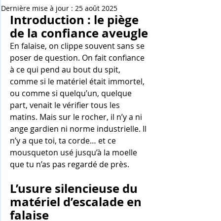
Dernière mise à jour :
25 août 2025
Introduction : le piège 
de la confiance aveugle
En falaise, on clippe souvent sans se 
poser de question. On fait confiance 
à ce qui pend au bout du spit, 
comme si le matériel était immortel, 
ou comme si quelqu’un, quelque 
part, venait le vérifier tous les 
matins. Mais sur le rocher, il n’y a ni 
ange gardien ni norme industrielle. Il 
n’y a que toi, ta corde… et ce 
mousqueton usé jusqu’à la moelle 
que tu n’as pas regardé de près.
L’usure silencieuse du 
matériel d’escalade en 
falaise