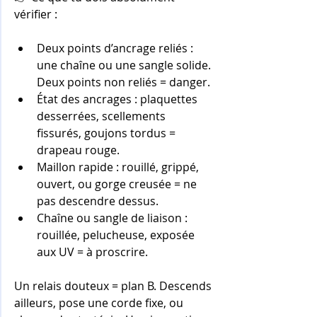
vérifier :
Deux points d’ancrage reliés : 
une chaîne ou une sangle solide. 
Deux points non reliés = danger.
État des ancrages : plaquettes 
desserrées, scellements 
fissurés, goujons tordus = 
drapeau rouge.
Maillon rapide : rouillé, grippé, 
ouvert, ou gorge creusée = ne 
pas descendre dessus.
Chaîne ou sangle de liaison : 
rouillée, pelucheuse, exposée 
aux UV = à proscrire.
Un relais douteux = plan B. Descends 
ailleurs, pose une corde fixe, ou 