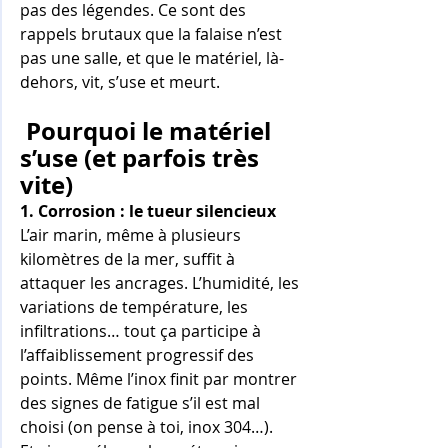
pas des légendes. Ce sont des 
rappels brutaux que la falaise n’est 
pas une salle, et que le matériel, là-
dehors, vit, s’use et meurt.
 Pourquoi le matériel 
s’use (et parfois très 
vite) 
1. Corrosion : le tueur silencieux
L’air marin, même à plusieurs 
kilomètres de la mer, suffit à 
attaquer les ancrages. L’humidité, les 
variations de température, les 
infiltrations… tout ça participe à 
l’affaiblissement progressif des 
points. Même l’inox finit par montrer 
des signes de fatigue s’il est mal 
choisi (on pense à toi, inox 304…).