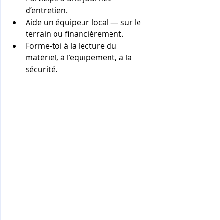
d’entretien.
Aide un équipeur local — sur le 
terrain ou financièrement.
Forme-toi à la lecture du 
matériel, à l’équipement, à la 
sécurité.