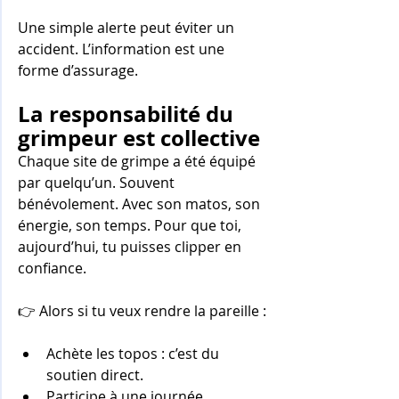
Une simple alerte peut éviter un 
accident. L’information est une 
forme d’assurage.
La responsabilité du 
grimpeur est collective
Chaque site de grimpe a été équipé 
par quelqu’un. Souvent 
bénévolement. Avec son matos, son 
énergie, son temps. Pour que toi, 
aujourd’hui, tu puisses clipper en 
confiance.
👉 Alors si tu veux rendre la pareille :
Achète les topos : c’est du 
soutien direct.
Participe à une journée 