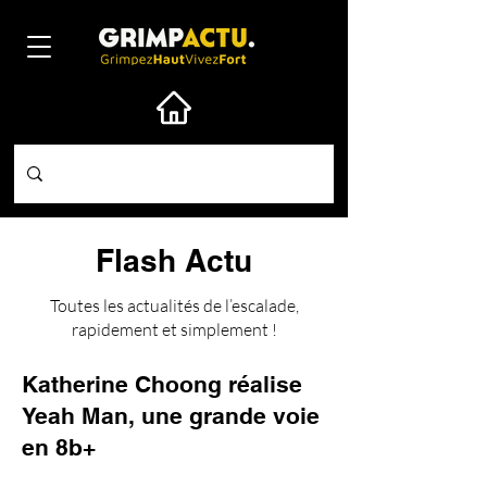
Flash Actu
Toutes les actualités de l’escalade,
rapidement et simplement !
Katherine Choong réalise
Yeah Man, une grande voie
en 8b+