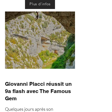
Plus d'infos
Giovanni Placci réussit un
9a flash avec The Famous
Gem
Quelques jours après son