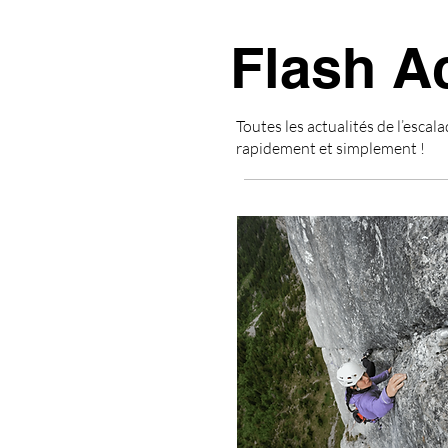
Flash A
Toutes les actualités de l’escala
rapidement et simplement !