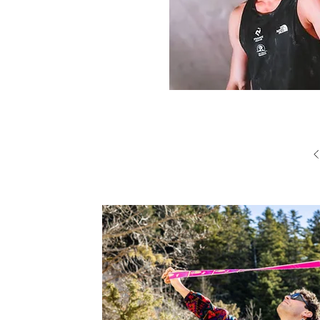
Articles