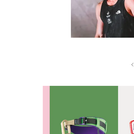
Articles