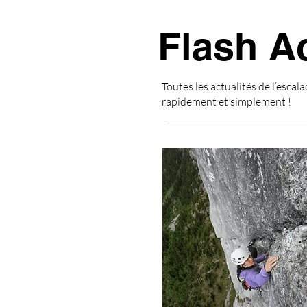
Flash A
Toutes les actualités de l’escala
rapidement et simplement !