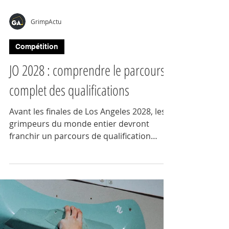
GrimpActu
Compétition
JO 2028 : comprendre le parcours
complet des qualifications
Avant les finales de Los Angeles 2028, les
grimpeurs du monde entier devront
franchir un parcours de qualification