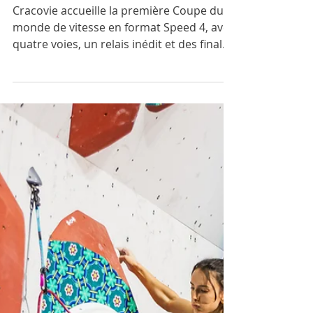
Cracovie
Cracovie accueille la première Coupe du
monde de vitesse en format Speed 4, avec
quatre voies, un relais inédit et des finales
à quatre grimpeurs.