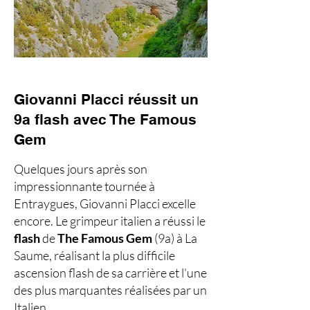
Giovanni Placci réussit un
9a flash avec The Famous
Gem
Quelques jours après son
impressionnante tournée à
Entraygues, Giovanni Placci excelle
encore. Le grimpeur italien a réussi le
flash
de
The Famous Gem
(9a) à La
Saume, réalisant la plus difficile
ascension flash de sa carrière et l'une
des plus marquantes réalisées par un
Italien.