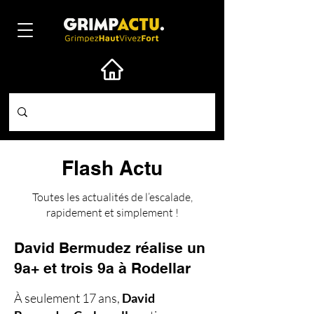
Flash Actu
Toutes les actualités de l’escalade,
rapidement et simplement !
David Bermudez réalise un
9a+ et trois 9a à Rodellar
À seulement 17 ans,
David