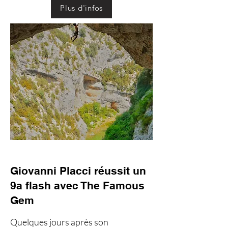
Plus d'infos
Giovanni Placci réussit un
9a flash avec The Famous
Gem
Quelques jours après son