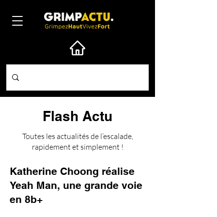
Flash Actu
Toutes les actualités de l’escalade,
rapidement et simplement !
Katherine Choong réalise
Yeah Man, une grande voie
en 8b+