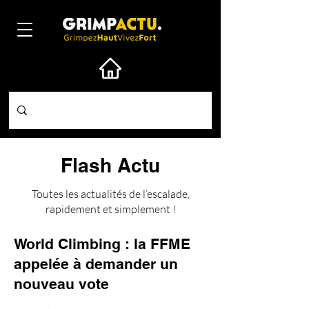
Flash Actu
Toutes les actualités de l’escalade,
rapidement et simplement !
World Climbing : la FFME
appelée à demander un
nouveau vote