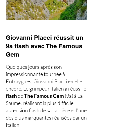
Giovanni Placci réussit un
9a flash avec The Famous
Gem
Quelques jours après son
impressionnante tournée à
Entraygues, Giovanni Placci excelle
encore. Le grimpeur italien a réussi le
flash
de
The Famous Gem
(9a) à La
Saume, réalisant la plus difficile
ascension flash de sa carrière et l'une
des plus marquantes réalisées par un
Italien.