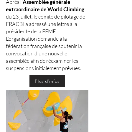
Après l’
Assemblée générale
extraordinaire de World Climbing
du 23 juillet, le comité de pilotage de
FRACBI a adressé une lettre à la
présidente de la FFME.
L’organisation demande à la
fédération française de soutenir la
convocation d’une nouvelle
assemblée afin de réexaminer les
suspensions initialement prévues.
Plus d'infos