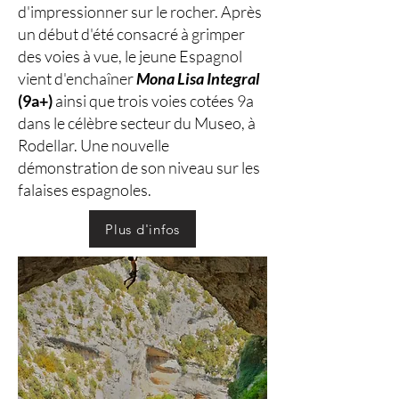
d'impressionner sur le rocher. Après
un début d'été consacré à grimper
des voies à vue, le jeune Espagnol
vient d'enchaîner
Mona Lisa Integral
(9a+)
ainsi que trois voies cotées 9a
dans le célèbre secteur du Museo, à
Rodellar. Une nouvelle
démonstration de son niveau sur les
falaises espagnoles.
Plus d'infos