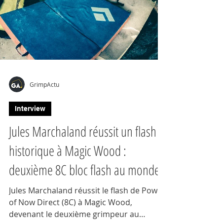
GrimpActu
Interview
Jules Marchaland réussit un flash
historique à Magic Wood :