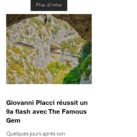
Plus d'infos
Giovanni Placci réussit un
9a flash avec The Famous
Gem
Quelques jours après son