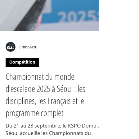
GrimpActu
Compétition
Championnat du monde
d’escalade 2025 à Séoul : les
disciplines, les Français et le
programme complet