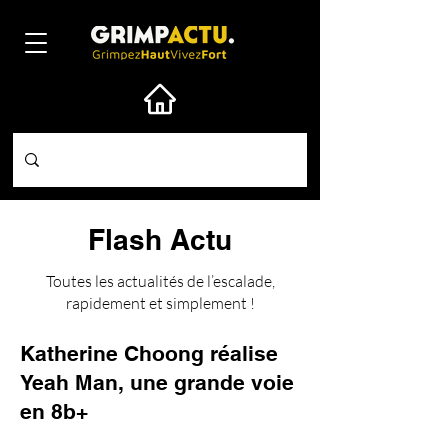
Flash Actu
Toutes les actualités de l’escalade,
rapidement et simplement !
Katherine Choong réalise
Yeah Man, une grande voie
en 8b+